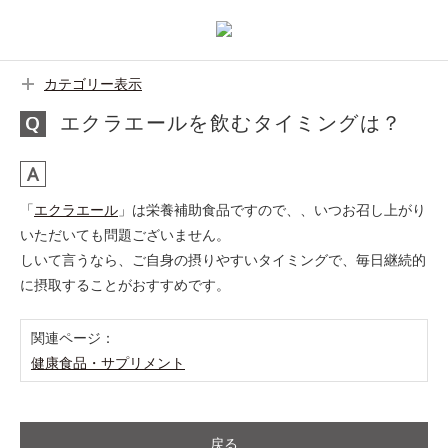
カテゴリー表示
エクラエールを飲むタイミングは？
「
エクラエール
」は栄養補助食品ですので、、いつお召し上がり
いただいても問題ございません。
しいて言うなら、ご自身の摂りやすいタイミングで、毎日継続的
に摂取することがおすすめです。
関連ページ：
健康食品・サプリメント
戻る