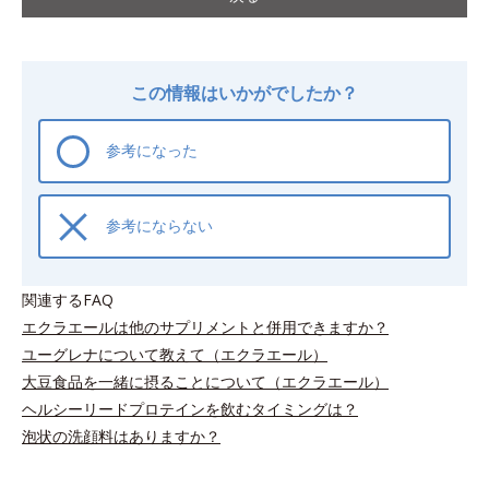
この情報はいかがでしたか？
参考になった
参考にならない
関連するFAQ
エクラエールは他のサプリメントと併用できますか？
ユーグレナについて教えて（エクラエール）
大豆食品を一緒に摂ることについて（エクラエール）
ヘルシーリードプロテインを飲むタイミングは？
泡状の洗顔料はありますか？