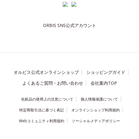
ORBIS SNS公式アカウント
オルビス公式オンラインショップ
ショッピングガイド
よくあるご質問・お問い合わせ
会社案内TOP
化粧品の使用上の注意について
個人情報保護について
特定商取引法に基づく表記
オンラインショップ利用規約
Webコミュニティ利用規約
ソーシャルメディアポリシー