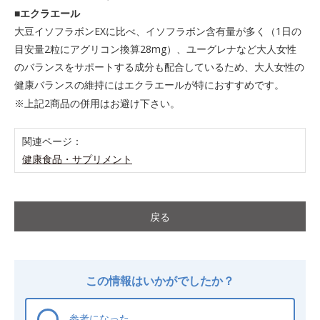
■エクラエール
大豆イソフラボンEXに比べ、イソフラボン含有量が多く（1日の
目安量2粒にアグリコン換算28mg）、ユーグレナなど大人女性
のバランスをサポートする成分も配合しているため、大人女性の
健康バランスの維持にはエクラエールが特におすすめです。
※上記2商品の併用はお避け下さい。
関連ページ：
健康食品・サプリメント
戻る
この情報はいかがでしたか？
参考になった