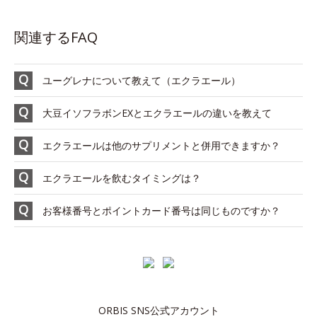
関連するFAQ
ユーグレナについて教えて（エクラエール）
大豆イソフラボンEXとエクラエールの違いを教えて
エクラエールは他のサプリメントと併用できますか？
エクラエールを飲むタイミングは？
お客様番号とポイントカード番号は同じものですか？
ORBIS SNS公式アカウント