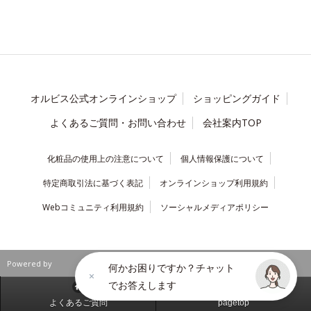
オルビス公式オンラインショップ
ショッピングガイド
よくあるご質問・お問い合わせ
会社案内TOP
化粧品の使用上の注意について
個人情報保護について
特定商取引法に基づく表記
オンラインショップ利用規約
Webコミュニティ利用規約
ソーシャルメディアポリシー
Powered by
何かお困りですか？チャット
でお答えします
よくあるご質問
pagetop