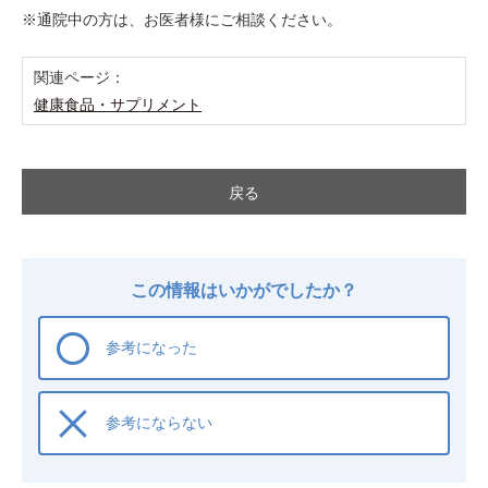
※通院中の方は、お医者様にご相談ください。
関連ページ：
健康食品・サプリメント
戻る
この情報はいかがでしたか？
参考になった
参考にならない