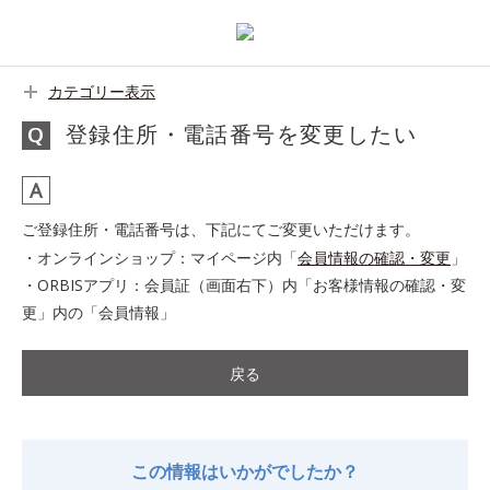
カテゴリー表示
登録住所・電話番号を変更したい
ご登録住所・電話番号は、下記にてご変更いただけます。
・オンラインショップ：マイページ内「
会員情報の確認・変更
」
・ORBISアプリ：会員証（画面右下）内「お客様情報の確認・変
更」内の「会員情報」
戻る
この情報はいかがでしたか？