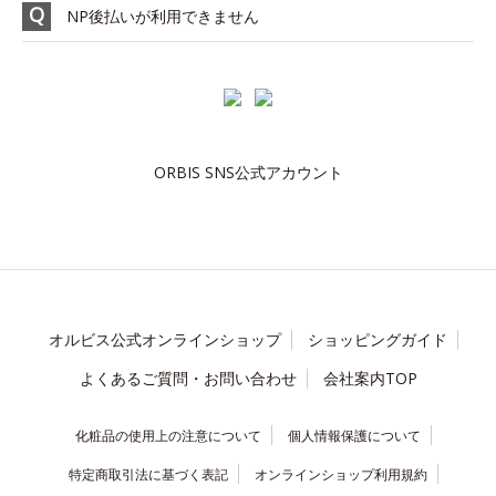
NP後払いが利用できません
ORBIS SNS公式アカウント
オルビス公式オンラインショップ
ショッピングガイド
よくあるご質問・お問い合わせ
会社案内TOP
化粧品の使用上の注意について
個人情報保護について
特定商取引法に基づく表記
オンラインショップ利用規約