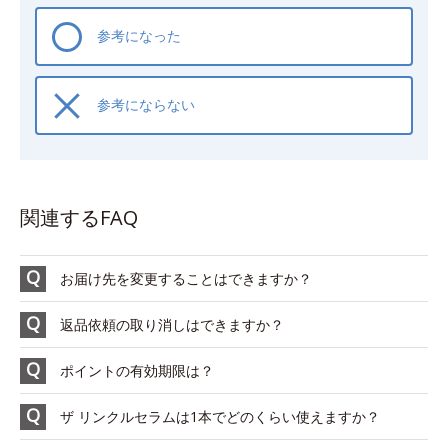
参考になった
参考にならない
関連するFAQ
お届け先を変更することはできますか？
返品依頼の取り消しはできますか？
ポイントの有効期限は？
ザ リンクルセラムは1本でどのくらい使えますか？