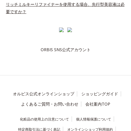
リッチミルキーリファイナーを使用する場合、先行型美容液は必
要ですか？
ORBIS SNS公式アカウント
オルビス公式オンラインショップ
ショッピングガイド
よくあるご質問・お問い合わせ
会社案内TOP
化粧品の使用上の注意について
個人情報保護について
特定商取引法に基づく表記
オンラインショップ利用規約