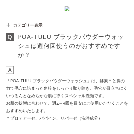
カテゴリー表示
POA-TULU ブラックパウダーウォッ
シュは週何回使うのがおすすめです
か？
「POA-TULU ブラックパウダーウォッシュ」は、酵素＊と炭の
力で毛穴に詰まった角栓をしっかり取り除き、毛穴が目立ちにく
いつるんとなめらかな肌に導くスペシャル洗顔です。
お肌の状態に合わせて、週2～4回を目安にご使用いただくことを
おすすめいたします。
＊プロテアーゼ、パパイン、リパーゼ（洗浄成分）