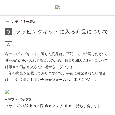
カテゴリー表示
ラッピングキットに入る商品について
各ラッピングキットに適した商品は、下記にてご確認ください。
各商品1点をお入れする場合のため、数量や組み合わせによって
は該当の商品が入らない場合もございます。
一部の商品を記載しておりますので、事前に確認されたい場合
は、ご注文前に
お問い合わせフォーム
へご連絡ください。
■ギフトバッグS
＜サイズ＞縦24cm／横16cm／マチ10cm（持ち手含まず）