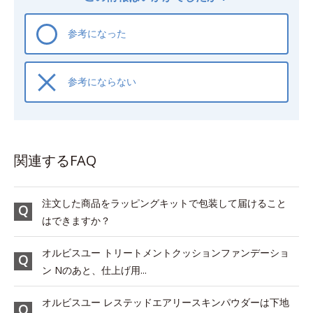
参考になった
参考にならない
関連するFAQ
注文した商品をラッピングキットで包装して届けること
はできますか？
オルビスユー トリートメントクッションファンデーショ
ン Nのあと、仕上げ用...
オルビスユー レステッドエアリースキンパウダーは下地