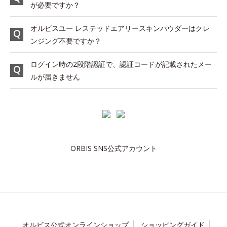
が必要ですか？
オルビスユー レステッドエアリースキンパウダーはクレ
ンジング不要ですか？
ログイン時の2段階認証で、認証コードが記載されたメー
ルが届きません
ORBIS SNS公式アカウント
オルビス公式オンラインショップ
ショッピングガイド