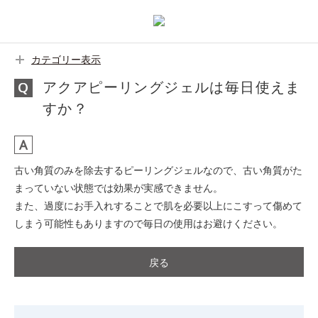
カテゴリー表示
アクアピーリングジェルは毎日使えま
すか？
古い角質のみを除去するピーリングジェルなので、古い角質がた
まっていない状態では効果が実感できません。
また、過度にお手入れすることで肌を必要以上にこすって傷めて
しまう可能性もありますので毎日の使用はお避けください。
戻る