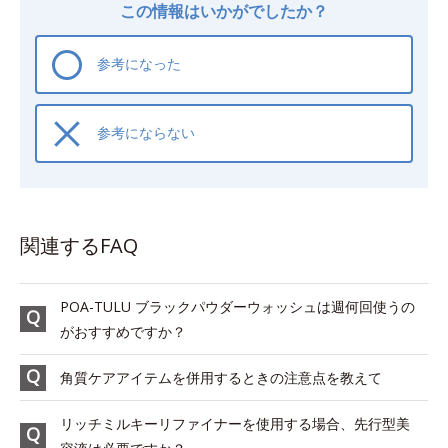
この情報はいかがでしたか？
参考になった
参考にならない
関連するFAQ
POA-TULU ブラックパウダーウォッシュは週何回使うの
がおすすめですか？
角質ケアアイテムを併用するときの注意点を教えて
リッチミルキーリファイナーを使用する場合、先行型美