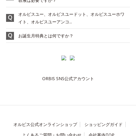
容液は必要ですか？
オルビスユー、オルビスユードット、オルビスユーホワ
イト、オルビスユーアンコ...
お誕生月特典とは何ですか？
ORBIS SNS公式アカウント
オルビス公式オンラインショップ
ショッピングガイド
よくあるご質問・お問い合わせ
会社案内TOP