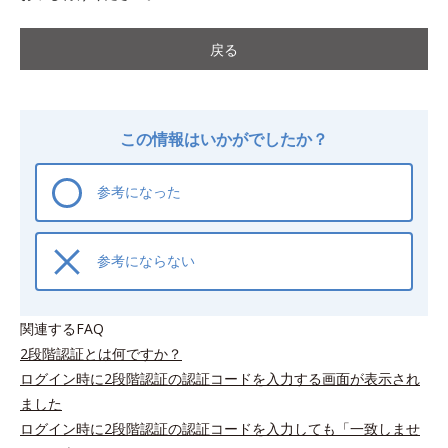
戻る
この情報はいかがでしたか？
参考になった
参考にならない
関連するFAQ
2段階認証とは何ですか？
ログイン時に2段階認証の認証コードを入力する画面が表示され
ました
ログイン時に2段階認証の認証コードを入力しても「一致しませ