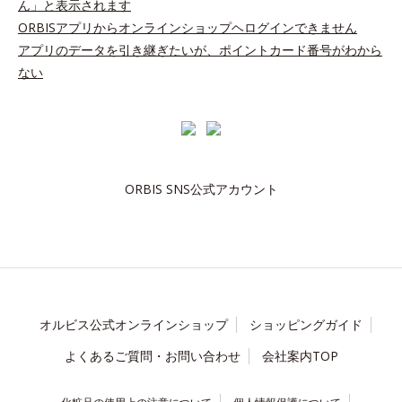
ん」と表示されます
ORBISアプリからオンラインショップヘログインできません
アプリのデータを引き継ぎたいが、ポイントカード番号がわから
ない
ORBIS SNS公式アカウント
オルビス公式オンラインショップ
ショッピングガイド
よくあるご質問・お問い合わせ
会社案内TOP