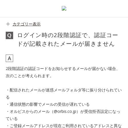
カテゴリー表示
ログイン時の2段階認証で、認証コー
ドが記載されたメールが届きません
2段階認証の認証コードをお知らせするメールが届かない場合、
次のことが考えられます。
・配信されたメールが迷惑メールフォルダ等に振り分けられてい
る
・通信状態の影響でメールの受信が遅れている
・オルビスからのメール（@orbis.co.jp）が受信拒否設定になっ
ている
・ご登録メールアドレスが現在ご利用されているアドレスと異な