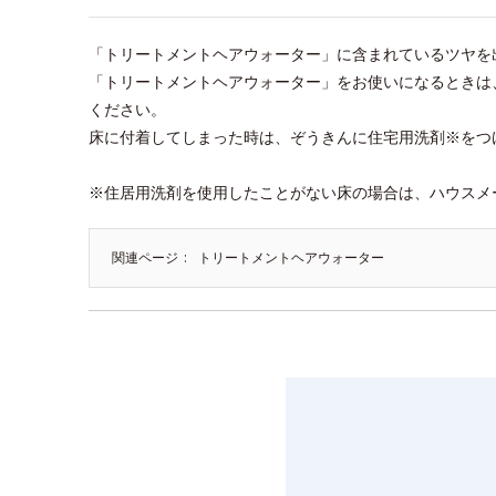
「トリートメントヘアウォーター」に含まれているツヤを
「トリートメントヘアウォーター」をお使いになるときは
ください。
床に付着してしまった時は、ぞうきんに住宅用洗剤※をつ
※住居用洗剤を使用したことがない床の場合は、ハウスメ
関連ページ
トリートメントヘアウォーター