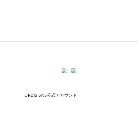
ORBIS SNS公式アカウント