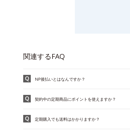
関連するFAQ
NP後払いとはなんですか？
契約中の定期商品にポイントを使えますか？
定期購入でも送料はかかりますか？