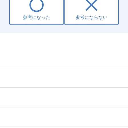
参考になった
参考にならない