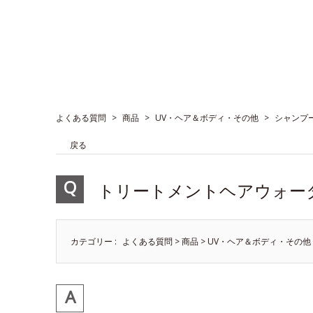
よくある質問
>
商品
>
UV・ヘア＆ボディ・その他
>
シャンプ
戻る
トリートメントヘアウォー
カテゴリー :
よくある質問
>
商品
>
UV・ヘア＆ボディ・その他