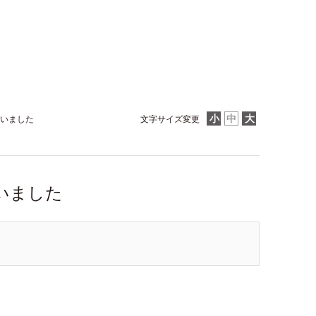
いました
文字サイズ変更
いました