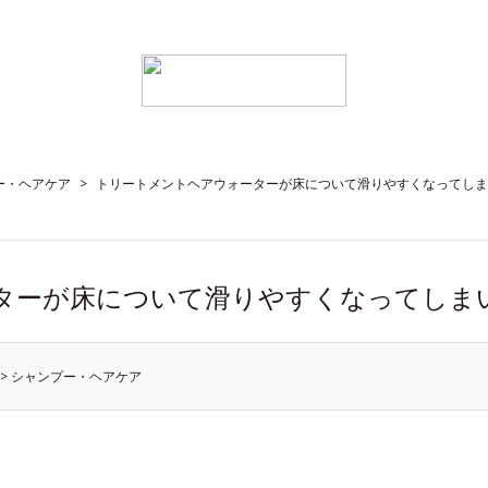
ー・ヘアケア
>
トリートメントヘアウォーターが床について滑りやすくなってしま
ターが床について滑りやすくなってしま
>
シャンプー・ヘアケア