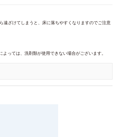
から遠ざけてしまうと、床に落ちやすくなりますのでご注意
によっては、洗剤類が使用できない場合がございます。