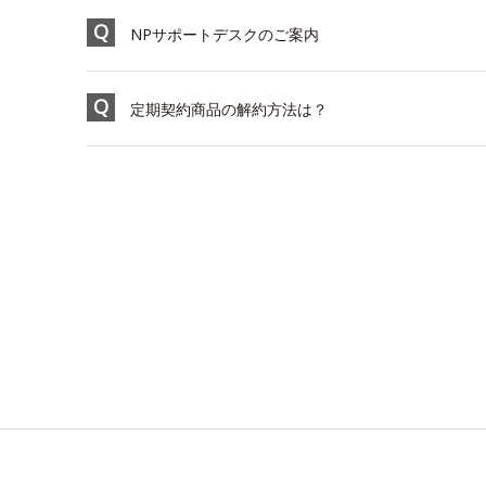
NPサポートデスクのご案内
定期契約商品の解約方法は？