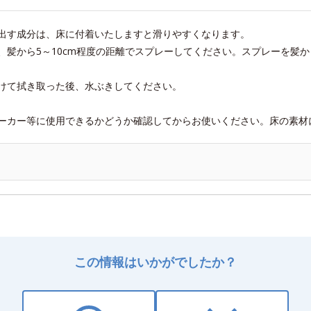
出す成分は、床に付着いたしますと滑りやすくなります。
、髪から5～10cm程度の距離でスプレーしてください。スプレーを髪
けて拭き取った後、水ぶきしてください。
ーカー等に使用できるかどうか確認してからお使いください。床の素材
この情報はいかがでしたか？