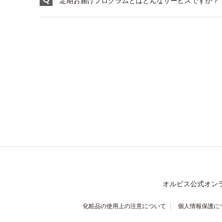
定期お届けプログラムとはどんなサービスですか？
オルビス公式オン
化粧品の使用上の注意について
個人情報保護に