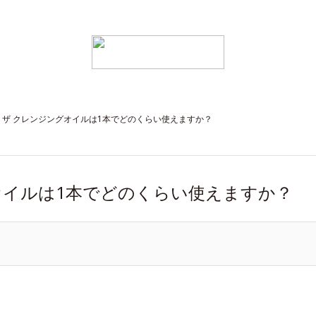
 ザ クレンジングオイルは1本でどのくらい使えますか？
オイルは1本でどのくらい使えますか？