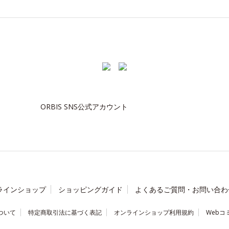
ORBIS SNS公式アカウント
ラインショップ
ショッピングガイド
よくあるご質問・お問い合わ
ついて
特定商取引法に基づく表記
オンラインショップ利用規約
Webコ