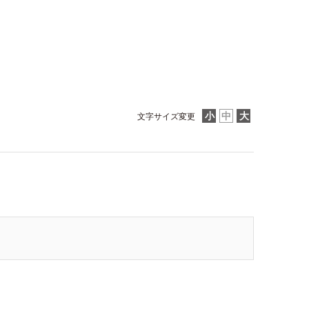
文字サイズ変更