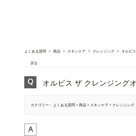
よくある質問
>
商品
>
スキンケア
>
クレンジング
>
オルビス
戻る
オルビス ザ クレンジング
カテゴリー :
よくある質問
>
商品
>
スキンケア
>
クレンジング