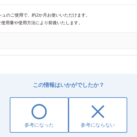
シュのご使用で、約2か月お使いいただけます。
ご使用量や使用方法により前後いたします。
この情報はいかがでしたか？
参考になった
参考にならない