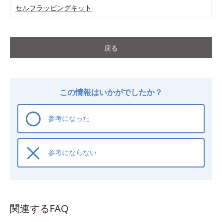
セルフラッピングキット
戻る
この情報はいかがでしたか？
参考になった
参考にならない
関連するFAQ