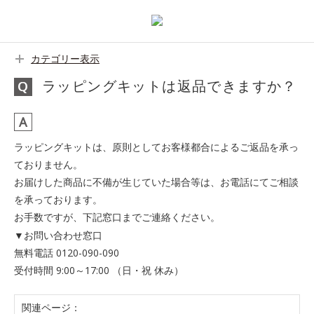
カテゴリー表示
ラッピングキットは返品できますか？
ラッピングキットは、原則としてお客様都合によるご返品を承っ
ておりません。
お届けした商品に不備が生じていた場合等は、お電話にてご相談
を承っております。
お手数ですが、下記窓口までご連絡ください。
▼お問い合わせ窓口
無料電話 0120-090-090
受付時間 9:00～17:00 （日・祝 休み）
関連ページ：