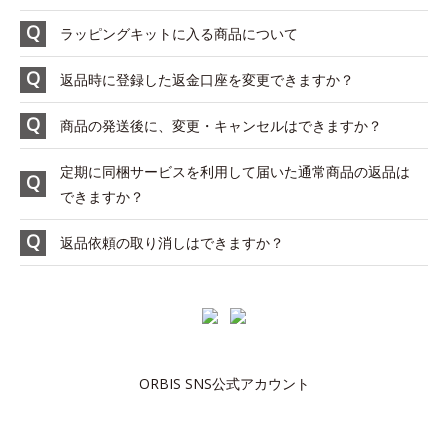
ラッピングキットに入る商品について
返品時に登録した返金口座を変更できますか？
商品の発送後に、変更・キャンセルはできますか？
定期に同梱サービスを利用して届いた通常商品の返品は
できますか？
返品依頼の取り消しはできますか？
ORBIS SNS公式アカウント