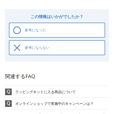
この情報はいかがでしたか？
参考になった
参考にならない
関連するFAQ
ラッピングキットに入る商品について
オンラインショップで実施中のキャンペーンは？