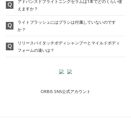
アドバンスドブライトニングセラムは1本でどのくらい使
えますか？
ライトブラッシュにはブラシは付属していないのです
か？
リリースバイタッチボディシャンプーとマイルドボディ
フォームの違いは？
ORBIS SNS公式アカウント