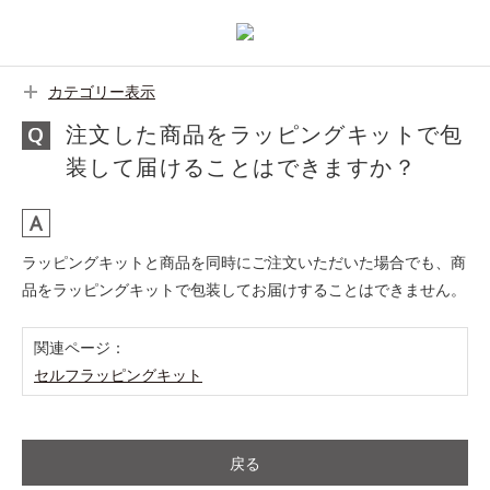
カテゴリー表示
注文した商品をラッピングキットで包
装して届けることはできますか？
ラッピングキットと商品を同時にご注文いただいた場合でも、商
品をラッピングキットで包装してお届けすることはできません。
関連ページ：
セルフラッピングキット
戻る