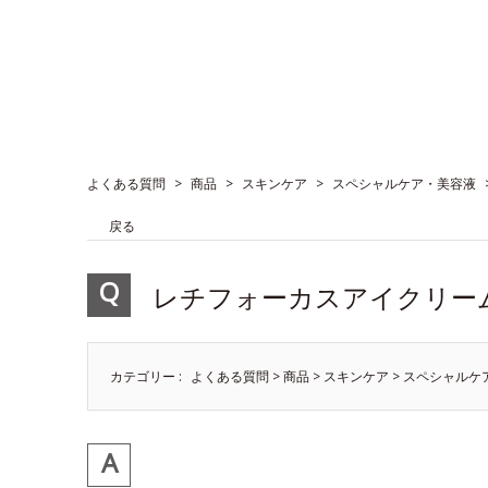
よくある質問
>
商品
>
スキンケア
>
スペシャルケア・美容液
戻る
レチフォーカスアイクリー
カテゴリー :
よくある質問
>
商品
>
スキンケア
>
スペシャルケ