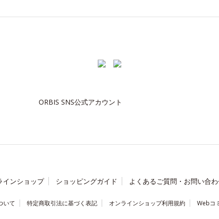
ORBIS SNS公式アカウント
ラインショップ
ショッピングガイド
よくあるご質問・お問い合わ
ついて
特定商取引法に基づく表記
オンラインショップ利用規約
Webコ