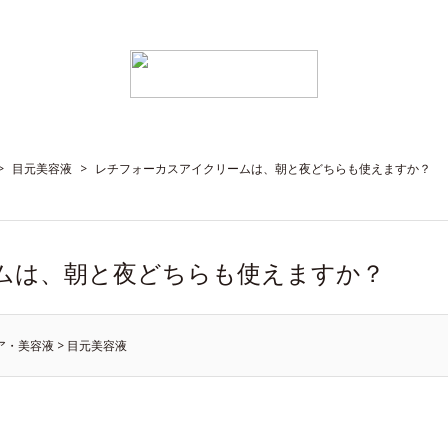
>
目元美容液
>
レチフォーカスアイクリームは、朝と夜どちらも使えますか？
ムは、朝と夜どちらも使えますか？
ア・美容液
>
目元美容液