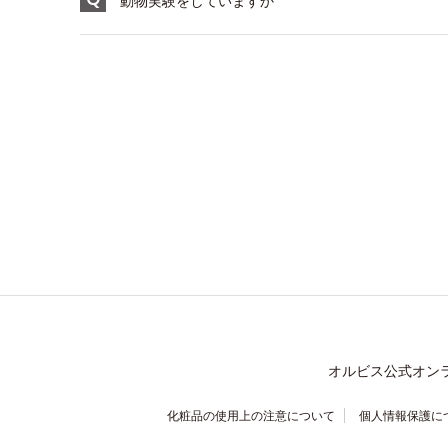
動物実験をしていますか
オルビス公式オン
化粧品の使用上の注意について
個人情報保護に