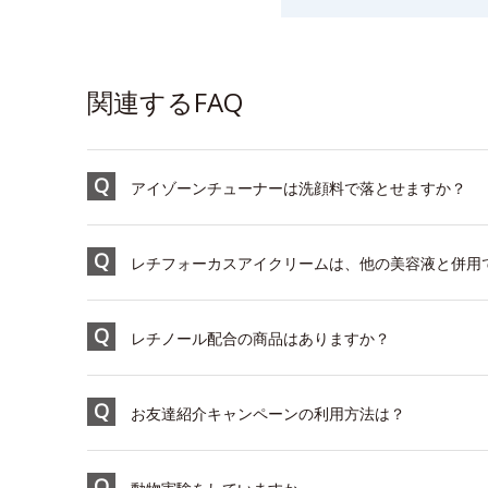
関連するFAQ
アイゾーンチューナーは洗顔料で落とせますか？
レチフォーカスアイクリームは、他の美容液と併用
レチノール配合の商品はありますか？
お友達紹介キャンペーンの利用方法は？