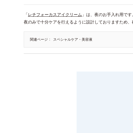
「
レチフォーカスアイクリーム
」は、夜のお手入れ用です
夜のみで十分ケアを行えるように設計しておりますため、
関連ページ
スペシャルケア・美容液