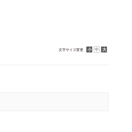
文字サイズ変更