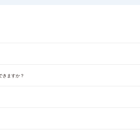
できますか？