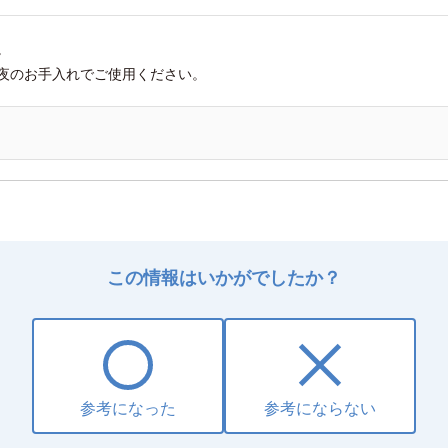
。
夜のお手入れでご使用ください。
この情報はいかがでしたか？
参考になった
参考にならない