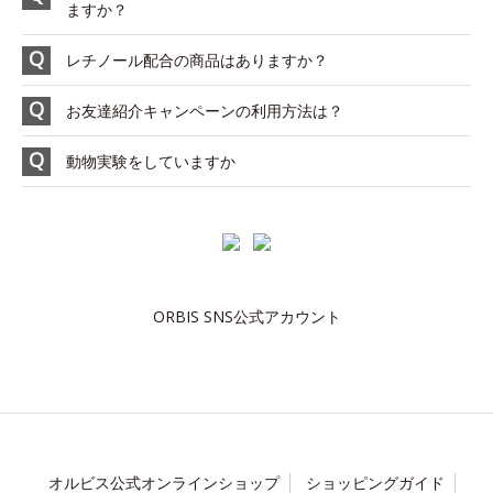
ますか？
レチノール配合の商品はありますか？
お友達紹介キャンペーンの利用方法は？
動物実験をしていますか
ORBIS SNS公式アカウント
オルビス公式オンラインショップ
ショッピングガイド