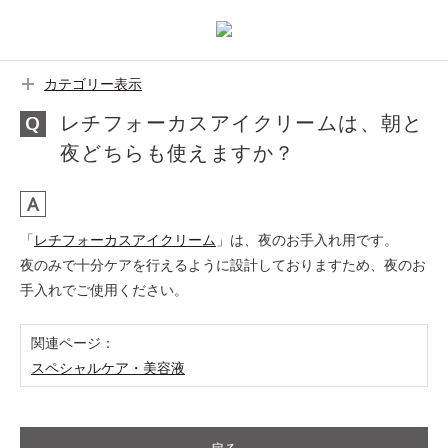
カテゴリー表示
レチフォーカスアイクリームは、朝と
夜どちらも使えますか？
「
レチフォーカスアイクリーム
」は、夜のお手入れ用です。
夜のみで十分ケアを行えるように設計しておりますため、夜のお
手入れでご使用ください。
関連ページ：
スペシャルケア・美容液