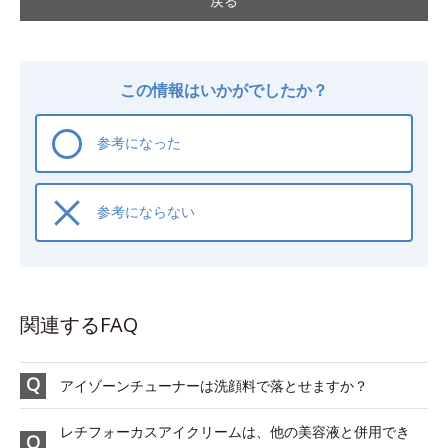
戻る
この情報はいかがでしたか？
参考になった
参考にならない
関連するFAQ
アイゾーンチューナーは洗顔料で落とせますか？
レチフォーカスアイクリームは、他の美容液と併用でき