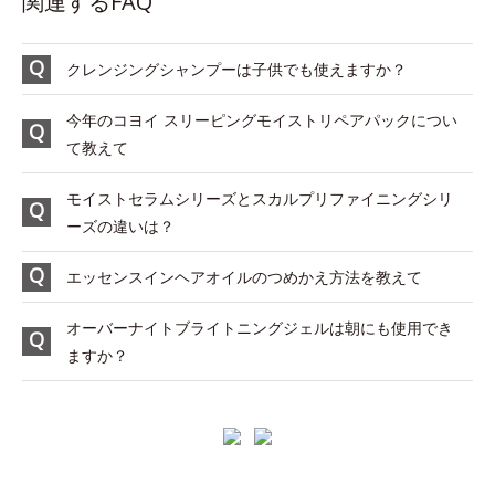
関連するFAQ
クレンジングシャンプーは子供でも使えますか？
今年のコヨイ スリーピングモイストリペアパックについ
て教えて
モイストセラムシリーズとスカルプリファイニングシリ
ーズの違いは？
エッセンスインヘアオイルのつめかえ方法を教えて
オーバーナイトブライトニングジェルは朝にも使用でき
ますか？