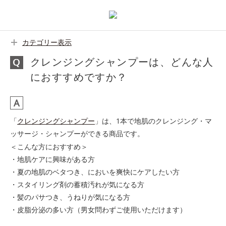
カテゴリー表示
クレンジングシャンプーは、どんな人
におすすめですか？
「
クレンジングシャンプー
」は、1本で地肌のクレンジング・マ
ッサージ・シャンプーができる商品です。
＜こんな方におすすめ＞
・地肌ケアに興味がある方
・夏の地肌のベタつき、においを爽快にケアしたい方
・スタイリング剤の蓄積汚れが気になる方
・髪のパサつき、うねりが気になる方
・皮脂分泌の多い方（男女問わずご使用いただけます）