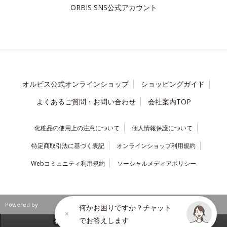
ORBIS SNS公式アカウント
オルビス公式オンラインショップ
ショッピングガイド
よくあるご質問・お問い合わせ
会社案内TOP
化粧品の使用上の注意について
個人情報保護について
特定商取引法に基づく表記
オンラインショップ利用規約
Webコミュニティ利用規約
ソーシャルメディアポリシー
Powered by
何かお困りですか？チャット
でお答えします