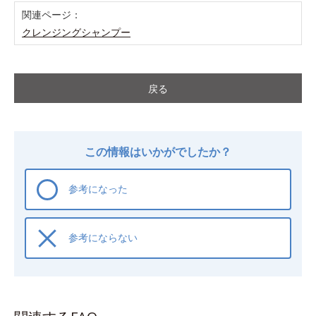
関連ページ：
クレンジングシャンプー
戻る
この情報はいかがでしたか？
参考になった
参考にならない