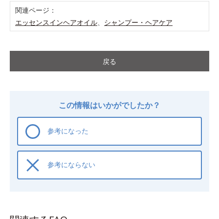
関連ページ：
エッセンスインヘアオイル
、
シャンプー・ヘアケア
戻る
この情報はいかがでしたか？
参考になった
参考にならない