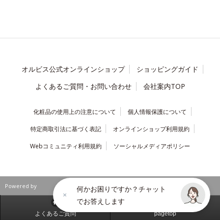
オルビス公式オンラインショップ
ショッピングガイド
よくあるご質問・お問い合わせ
会社案内TOP
化粧品の使用上の注意について
個人情報保護について
特定商取引法に基づく表記
オンラインショップ利用規約
Webコミュニティ利用規約
ソーシャルメディアポリシー
Powered by
何かお困りですか？チャット
でお答えします
よくあるご質問
pagetop