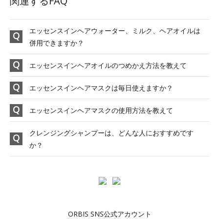
関連するFAQ
エッセンスインヘアウォーター、ミルク、ヘアオイルは
併用できますか？
エッセンスインヘアオイルのつめかえ方法を教えて
エッセンスインヘアマスクは毎日使えますか？
エッセンスインヘアマスクの使用方法を教えて
クレンジングシャンプーは、どんな人におすすめです
か？
ORBIS SNS公式アカウント