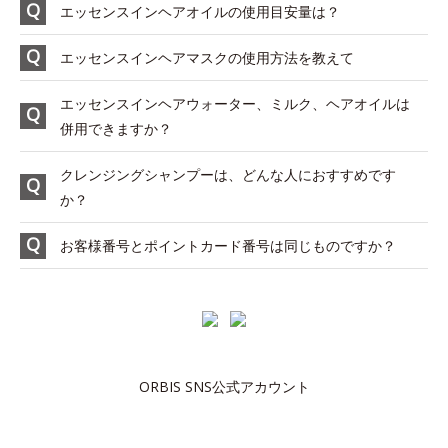
エッセンスインヘアオイルの使用目安量は？
エッセンスインヘアマスクの使用方法を教えて
エッセンスインヘアウォーター、ミルク、ヘアオイルは
併用できますか？
クレンジングシャンプーは、どんな人におすすめです
か？
お客様番号とポイントカード番号は同じものですか？
ORBIS SNS公式アカウント