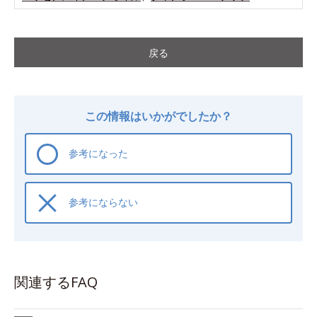
戻る
この情報はいかがでしたか？
参考になった
参考にならない
関連するFAQ