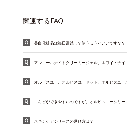
関連するFAQ
美白化粧品は毎日継続して使うほうがいいですか？
アンコールナイトクリーミージェル、ホワイトナイト
オルビスユー、オルビスユードット、オルビスユーホ
ニキビができやすいのですが、オルビスユーシリー
スキンケアシリーズの選び方は？