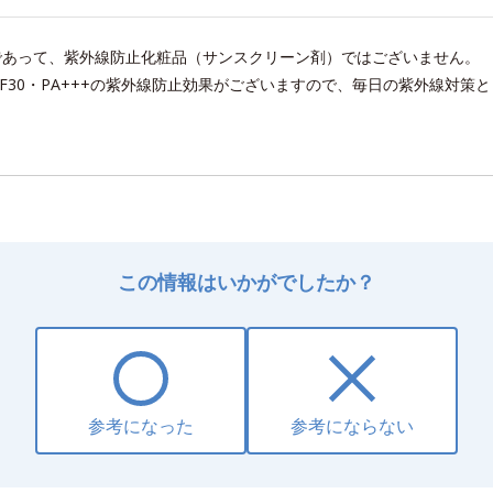
であって、紫外線防止化粧品（サンスクリーン剤）ではございません。
F30・PA+++の紫外線防止効果がございますので、毎日の紫外線対策
この情報はいかがでしたか？
参考になった
参考にならない