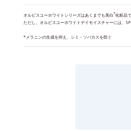
*
オルビスユーホワイトシリーズはあくまでも美白
化粧品
ただし、オルビスユーホワイトデイモイスチャーには、SP
*メラニンの生成を抑え、シミ・ソバカスを防ぐ