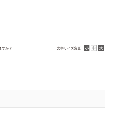
ますか？
文字サイズ変更