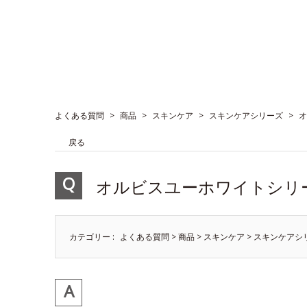
よくある質問
>
商品
>
スキンケア
>
スキンケアシリーズ
>
オ
戻る
オルビスユーホワイトシリ
カテゴリー :
よくある質問
>
商品
>
スキンケア
>
スキンケアシ