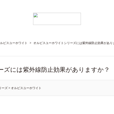
ルビスユーホワイト
>
オルビスユーホワイトシリーズには紫外線防止効果があり
ーズには紫外線防止効果がありますか？
リーズ
>
オルビスユーホワイト