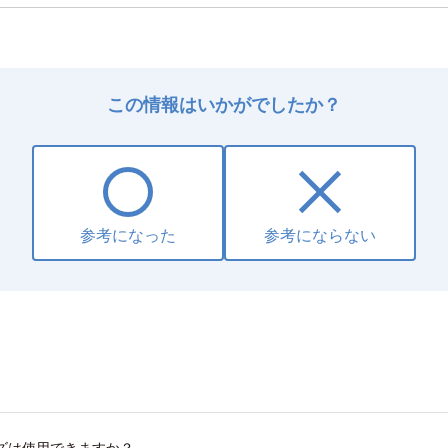
この情報はいかがでしたか？
参考になった
参考にならない
ズは使用できますか？