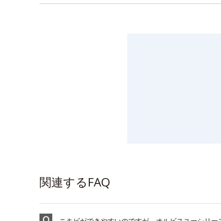
関連するFAQ
ニキビができやすいのですが、オルビスユーシリー