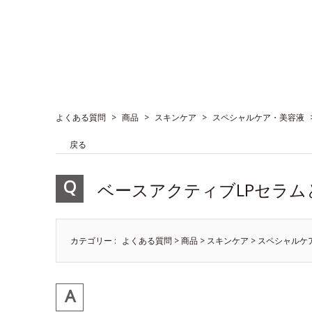
よくある質問
>
商品
>
スキンケア
>
スペシャルケア・美容液
戻る
ベースアクティブLPセラ
カテゴリー :
よくある質問
>
商品
>
スキンケア
>
スペシャルケ