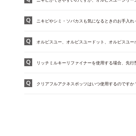
ニキビやシミ・ソバカスも気になるときのお手入れ
オルビスユー、オルビスユードット、オルビスユーホ
リッチミルキーリファイナーを使用する場合、先行
クリアフルアクネスポッツはいつ使用するのですか