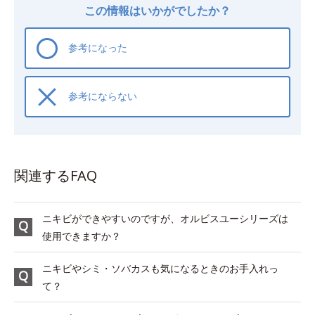
この情報はいかがでしたか？
参考になった
参考にならない
関連するFAQ
ニキビができやすいのですが、オルビスユーシリーズは
使用できますか？
ニキビやシミ・ソバカスも気になるときのお手入れっ
て？