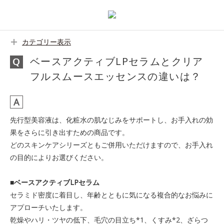
カテゴリー表示
ベースアクティブLPセラムとクリア
フルスムースエッセンスの違いは？
先行型美容液は、化粧水の肌なじみをサポートし、お手入れの効
果をさらに引き出すための商品です。
どのスキンケアシリーズともご併用いただけますので、お手入れ
の目的によりお選びください。
■ベースアクティブLPセラム
セラミド密度に着目し、年齢とともに気になる複合的なお悩みに
アプローチいたします。
乾燥やハリ・ツヤの低下、毛穴の目立ち*1、くすみ*2、ざらつ