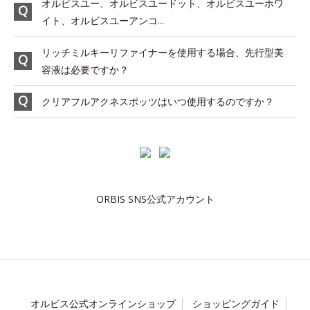
オルビスユー、オルビスユードット、オルビスユーホワ
イト、オルビスユーアンコ...
リッチミルキーリファイナーを使用する場合、先行型美
容液は必要ですか？
クリアフルアクネスポッツはいつ使用するのですか？
ORBIS SNS公式アカウント
オルビス公式オンラインショップ
ショッピングガイド