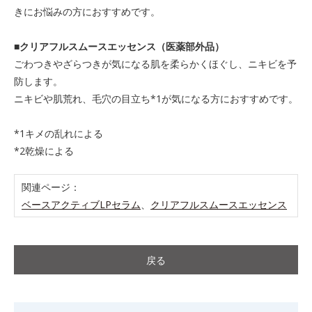
きにお悩みの方におすすめです。
■クリアフルスムースエッセンス（医薬部外品）
ごわつきやざらつきが気になる肌を柔らかくほぐし、ニキビを予
防します。
ニキビや肌荒れ、毛穴の目立ち*1が気になる方におすすめです。
*1キメの乱れによる
*2乾燥による
関連ページ：
ベースアクティブLPセラム
、
クリアフルスムースエッセンス
戻る