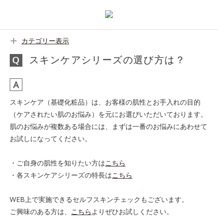
カテゴリー表示
スキンケアシリーズの選び方は？
スキンケア（基礎化粧品）は、お客様の肌性とお手入れの目的
（ケアされたい肌のお悩み）を元にお選びいただいております。
肌のお悩みが複数ある場合には、まずは一番のお悩みにあわせて
お試しになってください。
・ご自身の肌性を知りたい方は
こちら
・各スキンケアシリーズの特長は
こちら
WEB上で実施できるセルフスキンチェックもございます。
ご興味のある方は、
こちら
よりぜひお試しください。