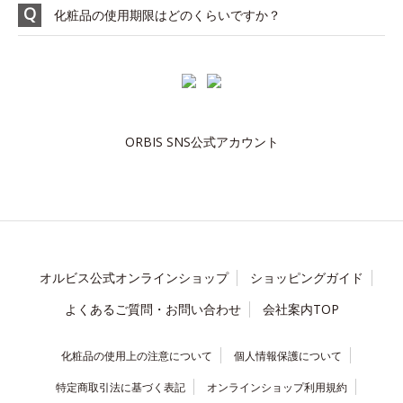
化粧品の使用期限はどのくらいですか？
ORBIS SNS公式アカウント
オルビス公式オンラインショップ
ショッピングガイド
よくあるご質問・お問い合わせ
会社案内TOP
化粧品の使用上の注意について
個人情報保護について
特定商取引法に基づく表記
オンラインショップ利用規約