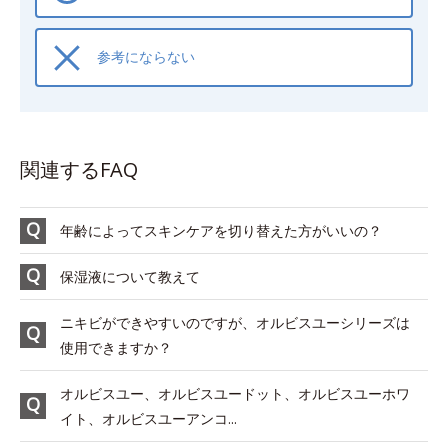
参考にならない
関連するFAQ
年齢によってスキンケアを切り替えた方がいいの？
保湿液について教えて
ニキビができやすいのですが、オルビスユーシリーズは
使用できますか？
オルビスユー、オルビスユードット、オルビスユーホワ
イト、オルビスユーアンコ...