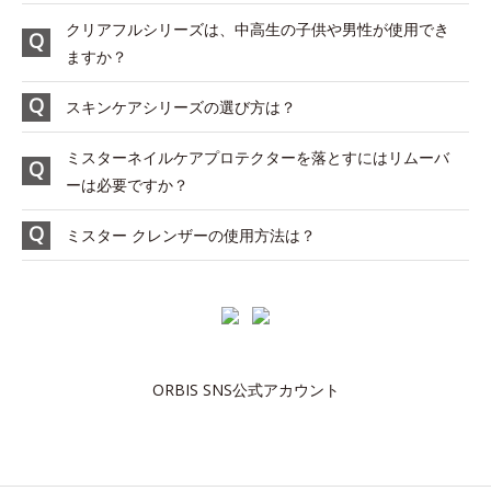
クリアフルシリーズは、中高生の子供や男性が使用でき
ますか？
スキンケアシリーズの選び方は？
ミスターネイルケアプロテクターを落とすにはリムーバ
ーは必要ですか？
ミスター クレンザーの使用方法は？
ORBIS SNS公式アカウント