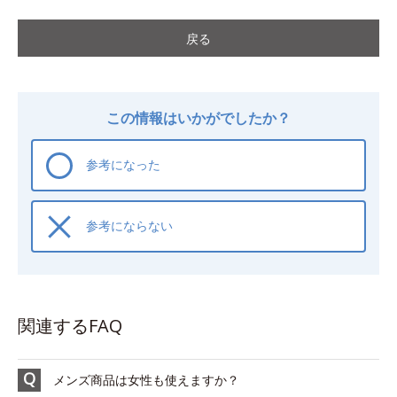
戻る
この情報はいかがでしたか？
参考になった
参考にならない
関連するFAQ
メンズ商品は女性も使えますか？