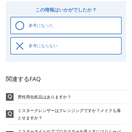
この情報はいかがでしたか？
参考になった
参考にならない
関連するFAQ
男性用化粧品はありますか？
ミスタークレンザーはクレンジングですか？メイクも落
とせますか？
ミスターネイルケアプロテクターを落とすにはリムーバ