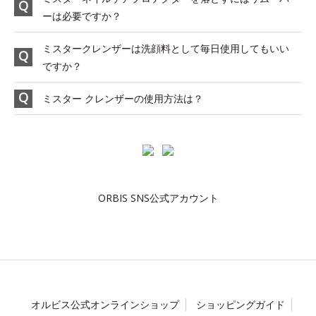
ーは必要ですか？
ミスタークレンザーは洗顔料として毎日使用してもいい
ですか？
ミスター クレンザーの使用方法は？
ORBIS SNS公式アカウント
オルビス公式オンラインショップ
ショッピングガイド