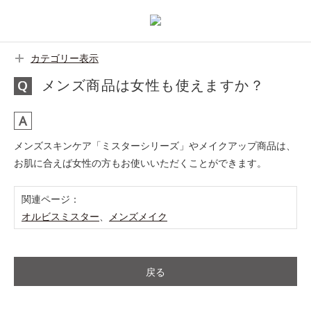
カテゴリー表示
メンズ商品は女性も使えますか？
メンズスキンケア「ミスターシリーズ」やメイクアップ商品は、
お肌に合えば女性の方もお使いいただくことができます。
関連ページ：
オルビスミスター
、
メンズメイク
戻る