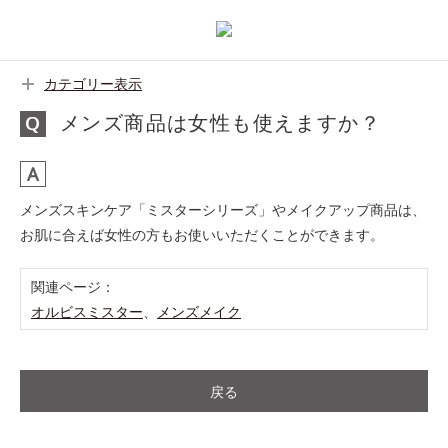
カテゴリー表示
メンズ商品は女性も使えますか？
メンズスキンケア「ミスターシリーズ」やメイクアップ商品は、
お肌に合えば女性の方もお使いいただくことができます。
関連ページ：
オルビスミスター
、
メンズメイク
戻る