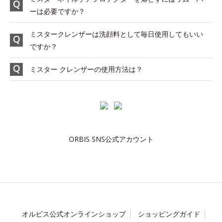
ーは必要ですか？
ミスタークレンザーは洗顔料として毎日使用してもいい
ですか？
ミスター クレンザーの使用方法は？
ORBIS SNS公式アカウント
オルビス公式オンラインショップ
ショッピングガイド