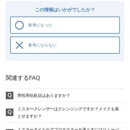
この情報はいかがでしたか？
参考になった
参考にならない
関連するFAQ
男性用化粧品はありますか？
ミスタークレンザーはクレンジングですか？メイクも落
とせますか？
ミスターネイルケアプロテクターを落とすにはリムーバ