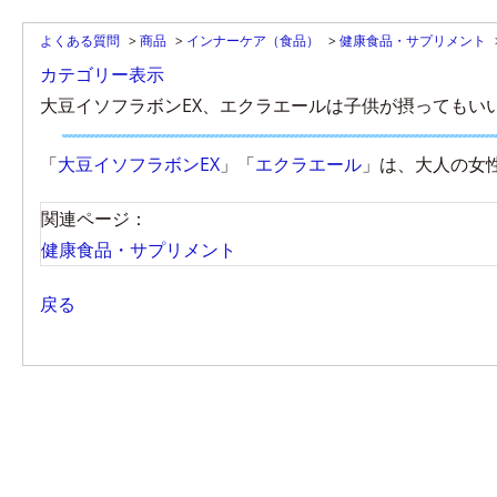
よくある質問
>
商品
>
インナーケア（食品）
>
健康食品・サプリメント
カテゴリー表示
大豆イソフラボンEX、エクラエールは子供が摂ってもい
「
大豆イソフラボンEX
」「
エクラエール
」は、大人の女
関連ページ：
健康食品・サプリメント
戻る