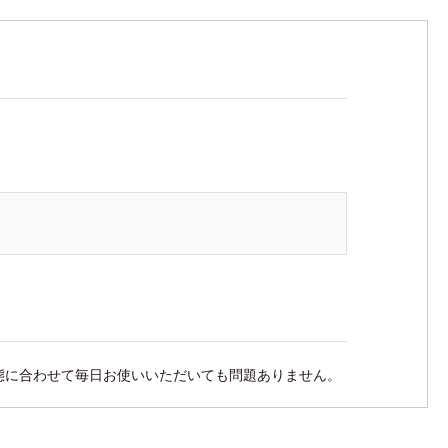
態に合わせて毎日お使いいただいても問題ありません。