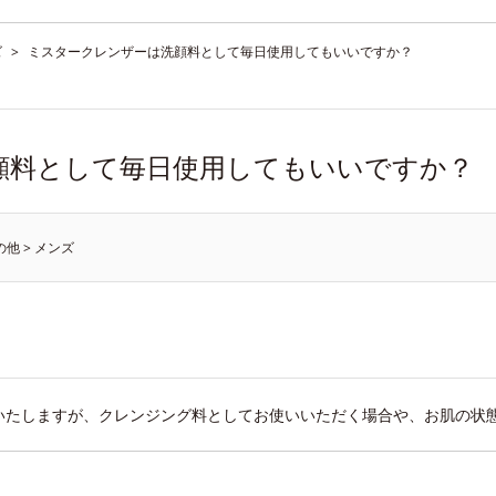
ズ
>
ミスタークレンザーは洗顔料として毎日使用してもいいですか？
顔料として毎日使用してもいいですか？
の他
>
メンズ
いたしますが、クレンジング料としてお使いいただく場合や、お肌の状