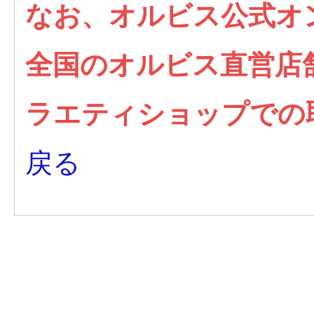
なお、オルビス公式オ
全国のオルビス直営店
ラエティショップでの
戻る