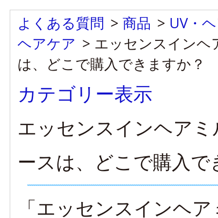
よくある質問
>
商品
>
UV・
ヘアケア
>
エッセンスインヘ
は、どこで購入できますか？
カテゴリー表示
エッセンスインヘアミ
ースは、どこで購入で
「エッセンスインヘア