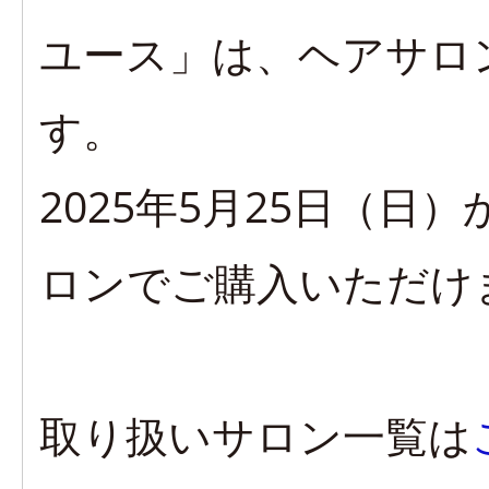
ユース」は、ヘアサロ
す。
2025年5月25日（
ロンでご購入いただけ
取り扱いサロン一覧は