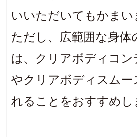
いいただいてもかまい
ただし、広範囲な身体
は、クリアボディコン
やクリアボディスムー
れることをおすすめし