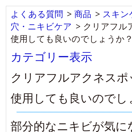
よくある質問
>
商品
>
スキン
穴・ニキビケア
>
クリアフル
使用しても良いのでしょうか
カテゴリー表示
クリアフルアクネスポ
使用しても良いのでし
部分的なニキビが気に