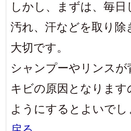
しかし、まずは、毎日
汚れ、汗などを取り除
大切です。
シャンプーやリンスが
キビの原因となります
ようにするとよいでし
戻る