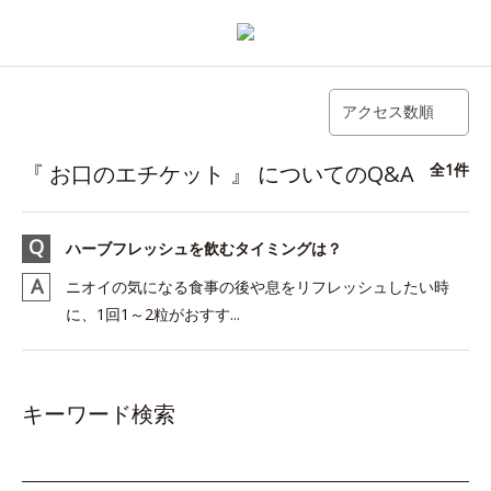
アクセス数順
『 お口のエチケット 』 についてのQ&A
全1件
ハーブフレッシュを飲むタイミングは？
ニオイの気になる食事の後や息をリフレッシュしたい時
に、1回1～2粒がおすす...
キーワード検索