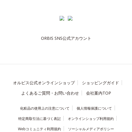
ORBIS SNS公式アカウント
オルビス公式オンラインショップ
ショッピングガイド
よくあるご質問・お問い合わせ
会社案内TOP
化粧品の使用上の注意について
個人情報保護について
特定商取引法に基づく表記
オンラインショップ利用規約
Webコミュニティ利用規約
ソーシャルメディアポリシー