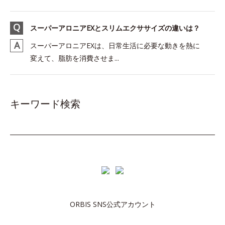
スーパーアロニアEXとスリムエクササイズの違いは？
スーパーアロニアEXは、日常生活に必要な動きを熱に
変えて、脂肪を消費させま...
キーワード検索
ORBIS SNS公式アカウント