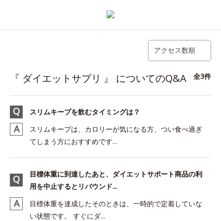
アクセス数順
『 ダイエットサプリ 』 についてのQ&A
全3件
スリムキープを飲むタイミングは？
スリムキープは、カロリーが気になる方、つい食べ過ぎ
てしまう方におすすめです...
目標体重に到達したあと、ダイエットサポート商品の利
用を中止するとリバウンド...
目標体重を達成したそのときは、一時的で定着していな
い状態です。 すぐにダ...