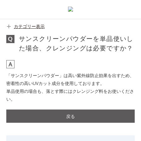
カテゴリー表示
サンスクリーンパウダーを単品使いし
た場合、クレンジングは必要ですか？
「サンスクリーンパウダー」は高い紫外線防止効果を出すため、
密着性の高いUVカット成分を使用しております。
単品使用の場合も、落とす際にはクレンジング料をお使いくださ
い。
戻る