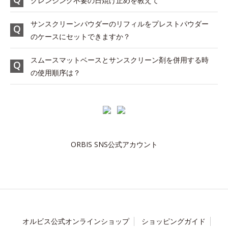
クレンジング不要の日焼け止めを教えて
サンスクリーンパウダーのリフィルをプレストパウダー
のケースにセットできますか？
スムースマットベースとサンスクリーン剤を併用する時
の使用順序は？
ORBIS SNS公式アカウント
オルビス公式オンラインショップ
ショッピングガイド