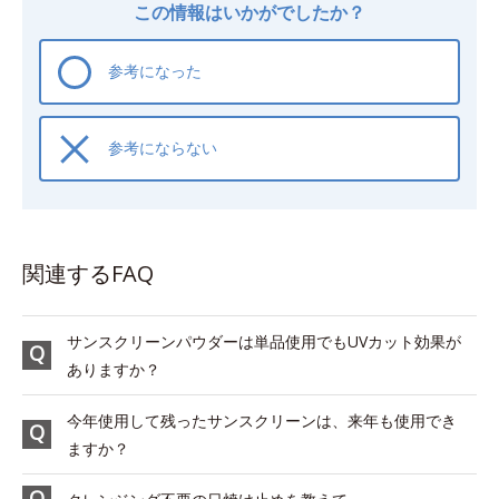
この情報はいかがでしたか？
参考になった
参考にならない
関連するFAQ
サンスクリーンパウダーは単品使用でもUVカット効果が
ありますか？
今年使用して残ったサンスクリーンは、来年も使用でき
ますか？