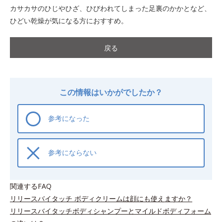
カサカサのひじやひざ、ひびわれてしまった足裏のかかとなど、
ひどい乾燥が気になる方におすすめ。
戻る
この情報はいかがでしたか？
参考になった
参考にならない
関連するFAQ
リリースバイタッチ ボディクリームは顔にも使えますか？
リリースバイタッチボディシャンプーとマイルドボディフォーム