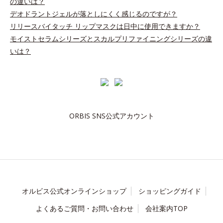
の違いは？
デオドラントジェルが落としにくく感じるのですが？
リリースバイタッチ リップマスクは日中に使用できますか？
モイストセラムシリーズとスカルプリファイニングシリーズの違
いは？
ORBIS SNS公式アカウント
オルビス公式オンラインショップ
ショッピングガイド
よくあるご質問・お問い合わせ
会社案内TOP