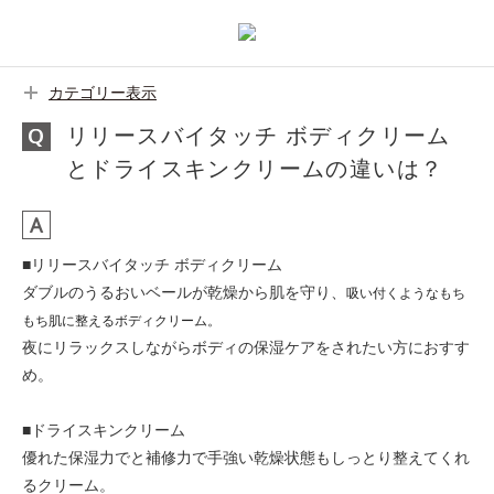
カテゴリー表示
リリースバイタッチ ボディクリーム
とドライスキンクリームの違いは？
■リリースバイタッチ ボディクリーム
ダブルのうるおいベールが乾燥から肌を守り、
吸い付くようなもち
もち肌に整えるボディクリーム。
夜にリラックスしながらボディの保湿ケアをされたい方におすす
め。
■ドライスキンクリーム
優れた保湿力でと補修力で手強い乾燥状態もしっとり整えてくれ
るクリーム。