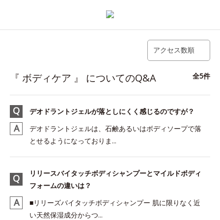
アクセス数順
『 ボディケア 』 についてのQ&A
全5件
デオドラントジェルが落としにくく感じるのですが？
デオドラントジェルは、石鹸あるいはボディソープで落
とせるようになっておりま...
リリースバイタッチボディシャンプーとマイルドボディ
フォームの違いは？
■リリーズバイタッチボディシャンプー 肌に限りなく近
い天然保湿成分からつ...