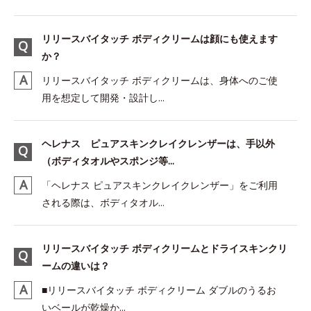
リリースバイタッチ ボディクリームは顔にも使えます
か？
リリースバイタッチ ボディクリームは、身体へのご使
用を想定して開発・設計し...
ヘレナス ピュアスキンクレイクレンザーは、手以外
（ボディタオルやスポンジ等...
「ヘレナス ピュアスキンクレイクレンザー」をご利用
される際は、ボディタオル...
リリースバイタッチ ボディクリームとドライスキンクリ
ームの違いは？
■リリースバイタッチ ボディクリーム ダブルのうるお
いベールが乾燥か...