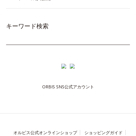
キーワード検索
ORBIS SNS公式アカウント
オルビス公式オンラインショップ
ショッピングガイド