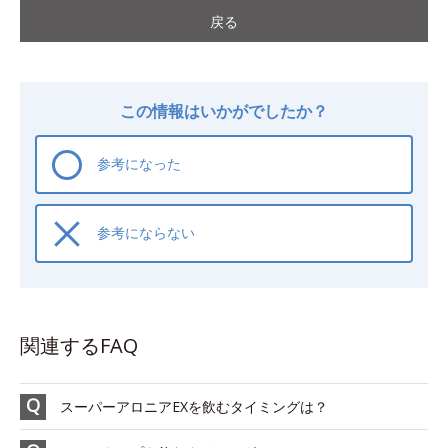
戻る
この情報はいかがでしたか？
参考になった
参考にならない
関連するFAQ
スーパーアロニアEXを飲むタイミングは？