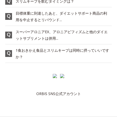
スリムキープを飲むタイミングは？
目標体重に到達したあと、ダイエットサポート商品の利
用を中止するとリバウンド...
スーパーアロニアEX、アロニアビフィズムと他のダイエ
ットサプリメントは併用...
1食おきかえ食品とスリムキープは同時に摂っていいです
か？
ORBIS SNS公式アカウント