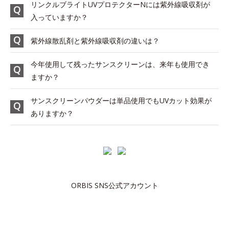
リンクルブライトUVプロテクターNには紫外線吸収剤が
入っていますか？
紫外線散乱剤と紫外線吸収剤の違いは？
今年使用して残ったサンスクリーンは、来年も使用でき
ますか？
サンスクリーンパウダーは単品使用でもUVカット効果が
ありますか？
ORBIS SNS公式アカウント