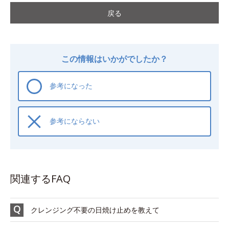
戻る
この情報はいかがでしたか？
参考になった
参考にならない
関連するFAQ
クレンジング不要の日焼け止めを教えて