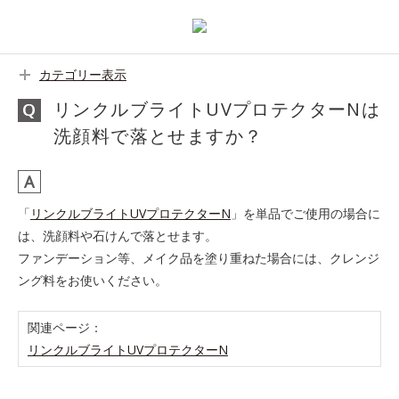
カテゴリー表示
リンクルブライトUVプロテクターNは
洗顔料で落とせますか？
「
リンクルブライトUVプロテクターN
」を単品でご使用の場合に
は、洗顔料や石けんで落とせます。
ファンデーション等、メイク品を塗り重ねた場合には、クレンジ
ング料をお使いください。
関連ページ：
リンクルブライトUVプロテクターN