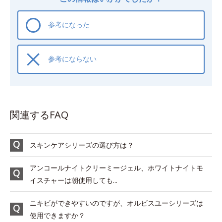
参考になった
参考にならない
関連するFAQ
スキンケアシリーズの選び方は？
アンコールナイトクリーミージェル、ホワイトナイトモ
イスチャーは朝使用しても...
ニキビができやすいのですが、オルビスユーシリーズは
使用できますか？