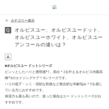
カテゴリー表示
オルビスユー、オルビスユードット、
オルビスユーホワイト、オルビスユー
アンコールの違いは？
■オルビスユー ドットシリーズ
ピンッとしたハリと透明感*1、美白＊2を叶えるオルビス内最高
峰*3のエイジングケア＊4シリーズです。
ハリの低下・シミ・深刻な乾燥など複合的な年齢悩み＊5を感じ
ている方におすすめです。
保湿力も最も高いので、迷った場合はユー ドットシリーズがお
すすめです。