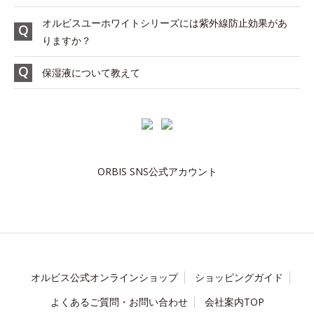
オルビスユーホワイトシリーズには紫外線防止効果があ
りますか？
保湿液について教えて
ORBIS SNS公式アカウント
オルビス公式オンラインショップ
ショッピングガイド
よくあるご質問・お問い合わせ
会社案内TOP