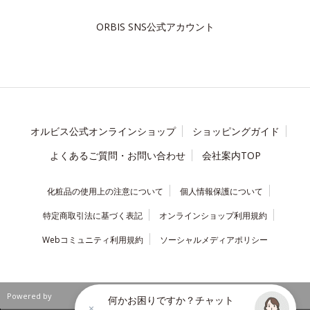
ORBIS SNS公式アカウント
オルビス公式オンラインショップ
ショッピングガイド
よくあるご質問・お問い合わせ
会社案内TOP
化粧品の使用上の注意について
個人情報保護について
特定商取引法に基づく表記
オンラインショップ利用規約
Webコミュニティ利用規約
ソーシャルメディアポリシー
Powered by
何かお困りですか？チャット