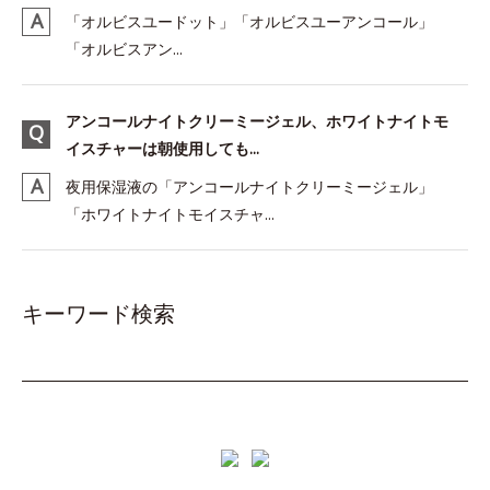
「オルビスユードット」「オルビスユーアンコール」
「オルビスアン...
アンコールナイトクリーミージェル、ホワイトナイトモ
イスチャーは朝使用しても...
夜用保湿液の「アンコールナイトクリーミージェル」
「ホワイトナイトモイスチャ...
キーワード検索