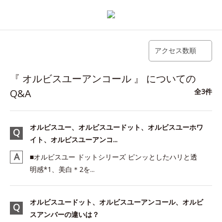
アクセス数順
『 オルビスユーアンコール 』 についての
Q&A
全3件
オルビスユー、オルビスユードット、オルビスユーホワ
イト、オルビスユーアンコ...
■オルビスユー ドットシリーズ ピンッとしたハリと透
明感*1、美白＊2を...
オルビスユードット、オルビスユーアンコール、オルビ
スアンバーの違いは？