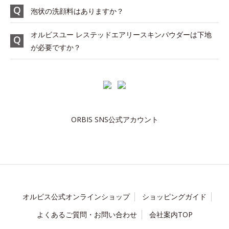
泡状の洗顔料はありますか？
オルビスユー レステッドエアリースキンパウダーは下地
が必要ですか？
ORBIS SNS公式アカウント
オルビス公式オンラインショップ
ショッピングガイド
よくあるご質問・お問い合わせ
会社案内TOP