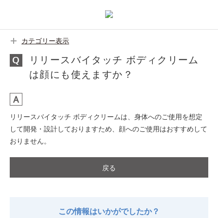
カテゴリー表示
リリースバイタッチ ボディクリーム
は顔にも使えますか？
リリースバイタッチ ボディクリームは、身体へのご使用を想定
して開発・設計しておりますため、顔へのご使用はおすすめして
おりません。
戻る
この情報はいかがでしたか？