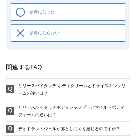
参考になった
参考にならない
関連するFAQ
リリースバイタッチ ボディクリームとドライスキンクリ
ームの違いは？
リリースバイタッチボディシャンプーとマイルドボディ
フォームの違いは？
デオドラントジェルが落としにくく感じるのですが？