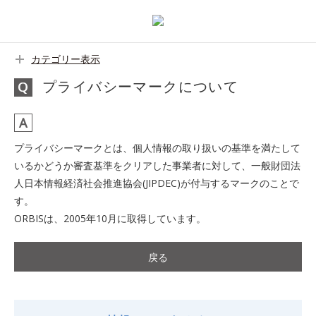
カテゴリー表示
プライバシーマークについて
プライバシーマークとは、個人情報の取り扱いの基準を満たして
いるかどうか審査基準をクリアした事業者に対して、一般財団法
人日本情報経済社会推進協会(JIPDEC)が付与するマークのことで
す。
ORBISは、2005年10月に取得しています。
戻る