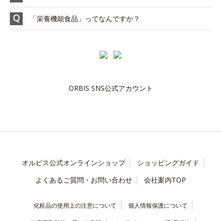
「栄養機能食品」ってなんですか？
ORBIS SNS公式アカウント
オルビス公式オンラインショップ
ショッピングガイド
よくあるご質問・お問い合わせ
会社案内TOP
化粧品の使用上の注意について
個人情報保護について