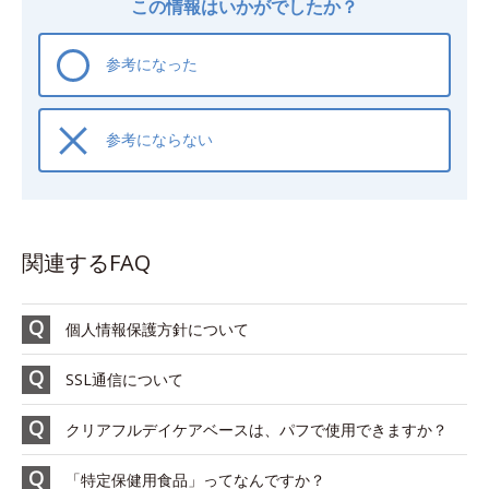
この情報はいかがでしたか？
参考になった
参考にならない
関連するFAQ
個人情報保護方針について
SSL通信について
クリアフルデイケアベースは、パフで使用できますか？
「特定保健用食品」ってなんですか？