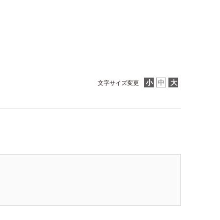
文字サイズ変更