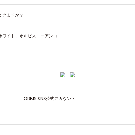
できますか？
ワイト、オルビスユーアンコ...
ORBIS SNS公式アカウント