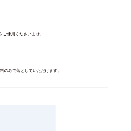
をご使用くださいませ。
料のみで落としていただけます。