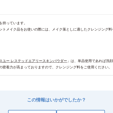
を持っています。
ントメイク品をお使いの際には、メイク落としに適したクレンジング料
スユー レステッドエアリースキンパウダー
」は、単品使用であれば洗顔
の密着力が高まっておりますので、クレンジング料をご使用ください。
この情報はいかがでしたか？