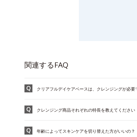
関連するFAQ
クリアフルデイケアベースは、クレンジングが必要
クレンジング商品それぞれの特長を教えてください
年齢によってスキンケアを切り替えた方がいいの？