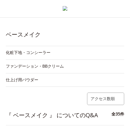
ベースメイク
化粧下地・コンシーラー
ファンデーション・BBクリーム
仕上げ用パウダー
アクセス数順
『 ベースメイク 』 についてのQ&A
全35件