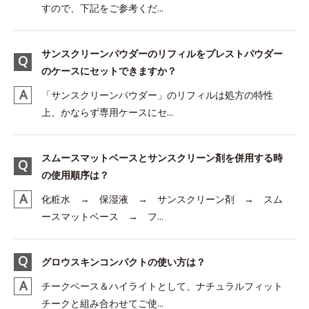
すので、下記をご参考くだ...
サンスクリーンパウダーのリフィルをプレストパウダー
のケースにセットできますか？
「サンスクリーンパウダー」のリフィルは処方の特性
上、かならず専用ケースにセ...
スムースマットベースとサンスクリーン剤を併用する時
の使用順序は？
化粧水 → 保湿液 → サンスクリーン剤 → スム
ースマットベース → フ...
グロウスキンコンパクトの使い方は？
チークベース＆ハイライトとして、ナチュラルフィット
チークと組み合わせてご使...