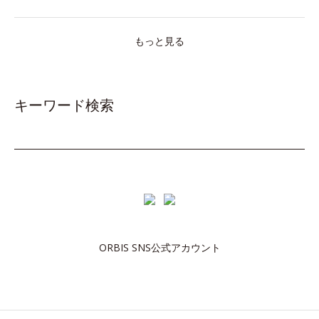
もっと見る
キーワード検索
ORBIS SNS公式アカウント