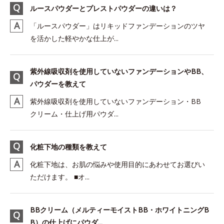
ルースパウダーとプレストパウダーの違いは？
「ルースパウダー」はリキッドファンデーションのツヤ
を活かした軽やかな仕上が...
紫外線吸収剤を使用していないファンデーションやBB、
パウダーを教えて
紫外線吸収剤を使用していないファンデーション・BB
クリーム・仕上げ用パウダ...
化粧下地の種類を教えて
化粧下地は、お肌の悩みや使用目的にあわせてお選びい
ただけます。 ■オ...
BBクリーム（メルティーモイストBB・ホワイトニングB
B）の仕上げにパウダ...