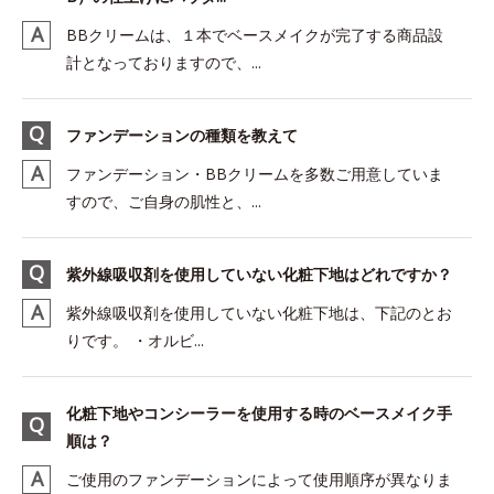
BBクリームは、１本でベースメイクが完了する商品設
計となっておりますので、...
ファンデーションの種類を教えて
ファンデーション・BBクリームを多数ご用意していま
すので、ご自身の肌性と、...
紫外線吸収剤を使用していない化粧下地はどれですか？
紫外線吸収剤を使用していない化粧下地は、下記のとお
りです。 ・オルビ...
化粧下地やコンシーラーを使用する時のベースメイク手
順は？
ご使用のファンデーションによって使用順序が異なりま