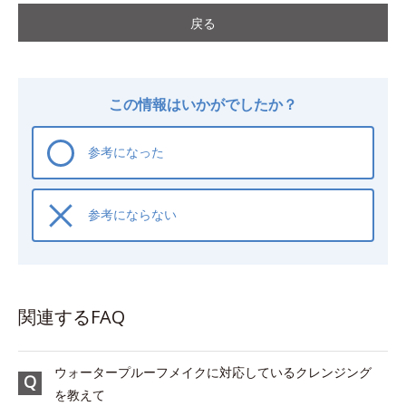
戻る
この情報はいかがでしたか？
参考になった
参考にならない
関連するFAQ
ウォータープルーフメイクに対応しているクレンジング
を教えて