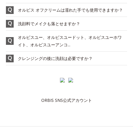
オルビス オフクリームは濡れた手でも使用できますか？
洗顔料でメイクも落とせますか？
オルビスユー、オルビスユードット、オルビスユーホワ
イト、オルビスユーアンコ...
クレンジングの後に洗顔は必要ですか？
ORBIS SNS公式アカウント