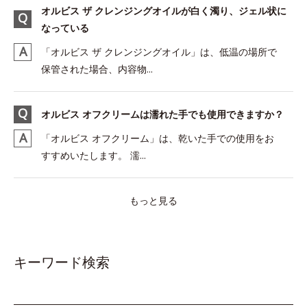
オルビス ザ クレンジングオイルが白く濁り、ジェル状に
なっている
「オルビス ザ クレンジングオイル」は、低温の場所で
保管された場合、内容物...
オルビス オフクリームは濡れた手でも使用できますか？
「オルビス オフクリーム」は、乾いた手での使用をお
すすめいたします。 濡...
もっと見る
キーワード検索