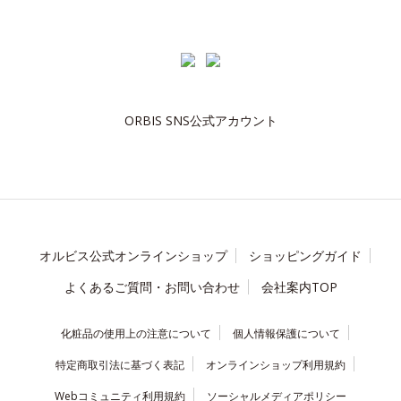
ORBIS SNS公式アカウント
オルビス公式オンラインショップ
ショッピングガイド
よくあるご質問・お問い合わせ
会社案内TOP
化粧品の使用上の注意について
個人情報保護について
特定商取引法に基づく表記
オンラインショップ利用規約
Webコミュニティ利用規約
ソーシャルメディアポリシー