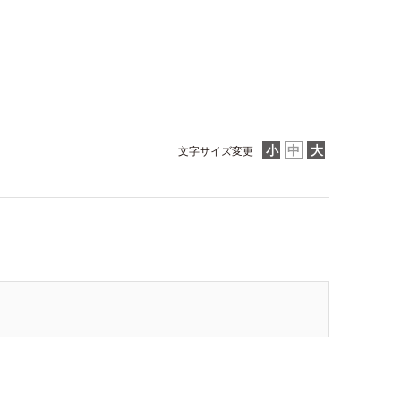
文字サイズ変更