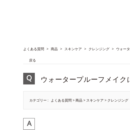
よくある質問
>
商品
>
スキンケア
>
クレンジング
>
ウォータ
戻る
ウォータープルーフメイク
カテゴリー :
よくある質問
>
商品
>
スキンケア
>
クレンジング