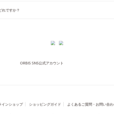
どれですか？
ORBIS SNS公式アカウント
ラインショップ
ショッピングガイド
よくあるご質問・お問い合わ