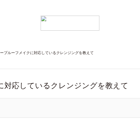
ープルーフメイクに対応しているクレンジングを教えて
に対応しているクレンジングを教えて