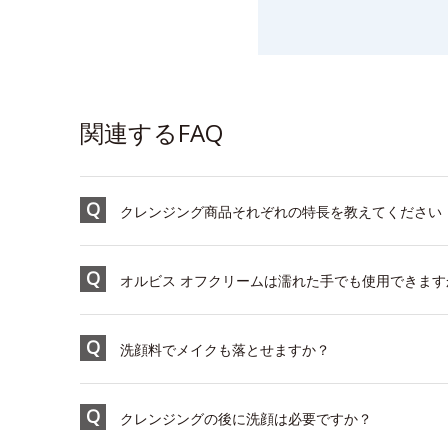
関連するFAQ
クレンジング商品それぞれの特長を教えてください
オルビス オフクリームは濡れた手でも使用できます
洗顔料でメイクも落とせますか？
クレンジングの後に洗顔は必要ですか？