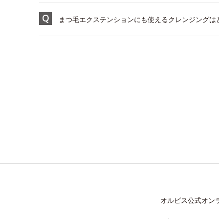
まつ毛エクステンションにも使えるクレンジングは
オルビス公式オン