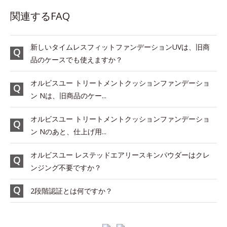
関連するFAQ
新しいタイムレスフィットファンデーションUVは、旧商
品のケースでも使えますか？
オルビスユー トリートメントクッションファンデーショ
ン Nは、旧商品のケー...
オルビスユー トリートメントクッションファンデーショ
ン Nのあと、仕上げ用...
オルビスユー レステッドエアリースキンパウダーはクレ
ンジング不要ですか？
2段階認証とは何ですか？