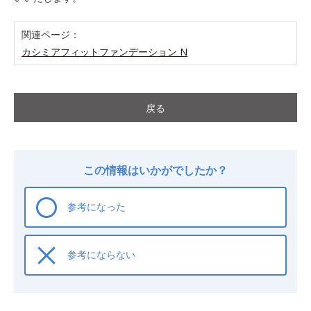
関連ページ：
カシミアフィットファンデーション N
戻る
この情報はいかがでしたか？
参考になった
参考にならない