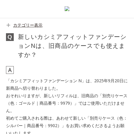
カテゴリー表示
新しいカシミアフィットファンデーシ
ョンNは、旧商品のケースでも使えま
すか？
「カシミアフィットファンデーション N」は、2025年9月20日に
新商品へ切り替わりました。
おそれいりますが、新しいリフィルは、旧商品の「別売りケース
（色：ゴールド｜商品番号：9979）」ではご使用いただけませ
ん。
初めてご購入される際は、あわせて新しい「別売りケース（色：
シルバー｜商品番号：9902）」をお買い求めくださるようお願
いいたします。