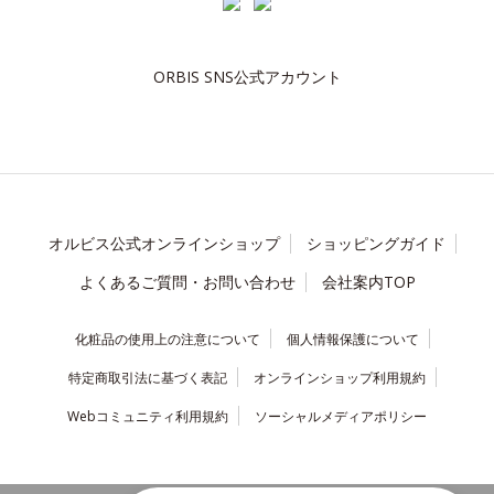
ORBIS SNS公式アカウント
オルビス公式オンラインショップ
ショッピングガイド
よくあるご質問・お問い合わせ
会社案内TOP
化粧品の使用上の注意について
個人情報保護について
特定商取引法に基づく表記
オンラインショップ利用規約
Webコミュニティ利用規約
ソーシャルメディアポリシー