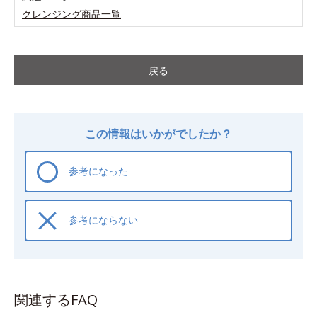
クレンジング商品一覧
戻る
この情報はいかがでしたか？
参考になった
参考にならない
関連するFAQ