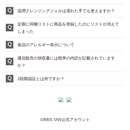
温潤クレンジングジェルは濡れた手でも使えますか？
定期に同梱リストに商品を登録したのにリストが消えて
しまった
食品のアレルギー表示について
通信販売の領収書には税率の内訳が記載されています
か？
2段階認証とは何ですか？
ORBIS SNS公式アカウント