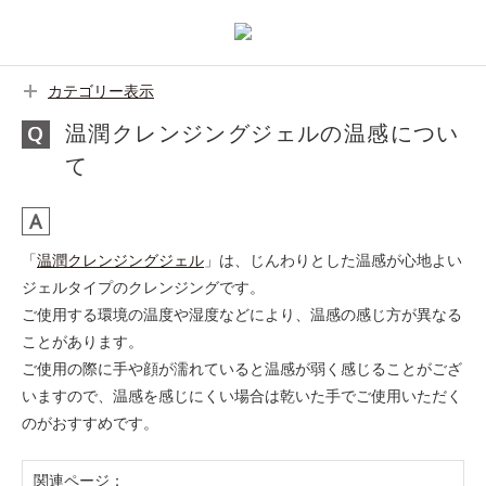
カテゴリー表示
温潤クレンジングジェルの温感につい
て
「
温潤クレンジングジェル
」は、じんわりとした温感が心地よい
ジェルタイプのクレンジングです。
ご使用する環境の温度や湿度などにより、温感の感じ方が異なる
ことがあります。
ご使用の際に手や顔が濡れていると温感が弱く感じることがござ
いますので、温感を感じにくい場合は乾いた手でご使用いただく
のがおすすめです。
関連ページ：