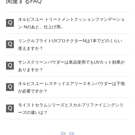
関連するFAQ
オルビスユー トリートメントクッションファンデーショ
ン Nのあと、仕上げ用...
リンクルブライトUVプロテクターNは1本でどのくらい
使えますか？
サンスクリーンパウダーは単品使用でもUVカット効果が
ありますか？
オルビスユー レステッドエアリースキンパウダーは下地
が必要ですか？
モイストセラムシリーズとスカルプリファイニングシリ
ーズの違いは？