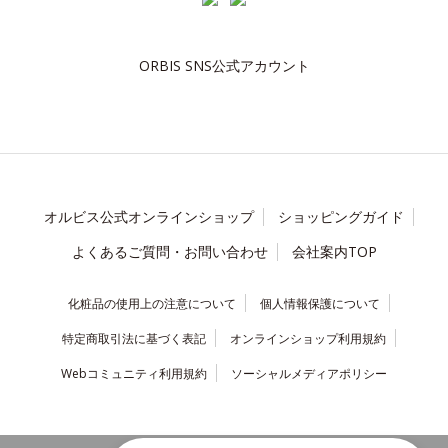
ORBIS SNS公式アカウント
オルビス公式オンラインショップ
ショッピングガイド
よくあるご質問・お問い合わせ
会社案内TOP
化粧品の使用上の注意について
個人情報保護について
特定商取引法に基づく表記
オンラインショップ利用規約
Webコミュニティ利用規約
ソーシャルメディアポリシー