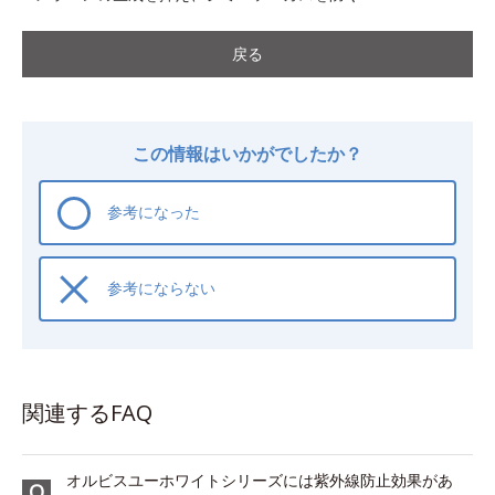
戻る
この情報はいかがでしたか？
参考になった
参考にならない
関連するFAQ
オルビスユーホワイトシリーズには紫外線防止効果があ