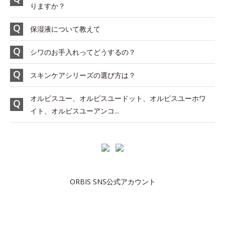
りますか？
保湿液について教えて
シワのお手入れってどうするの？
スキンケアシリーズの選び方は？
オルビスユー、オルビスユードット、オルビスユーホワ
イト、オルビスユーアンコ...
ORBIS SNS公式アカウント