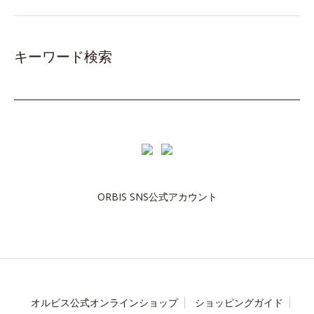
キーワード検索
ORBIS SNS公式アカウント
オルビス公式オンラインショップ
ショッピングガイド