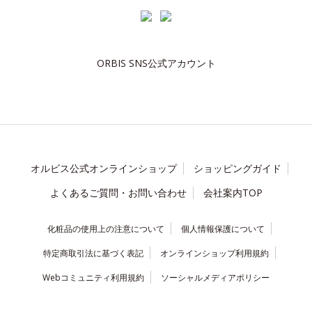
ORBIS SNS公式アカウント
オルビス公式オンラインショップ
ショッピングガイド
よくあるご質問・お問い合わせ
会社案内TOP
化粧品の使用上の注意について
個人情報保護について
特定商取引法に基づく表記
オンラインショップ利用規約
Webコミュニティ利用規約
ソーシャルメディアポリシー